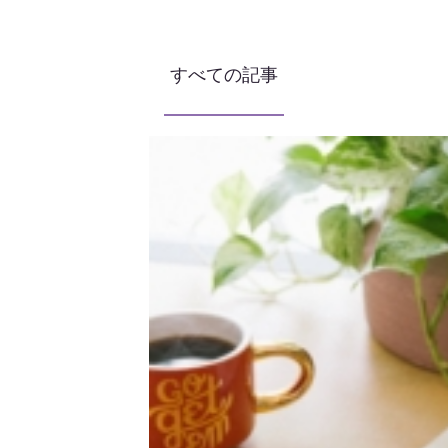
すべての記事