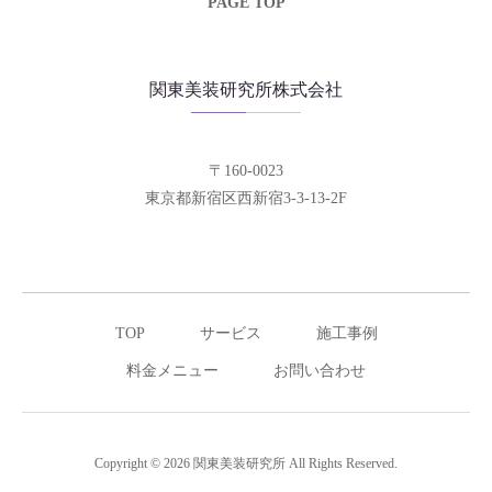
PAGE TOP
関東美装研究所株式会社
〒160-0023
東京都新宿区西新宿3-3-13-2F
TOP
サービス
施工事例
料金メニュー
お問い合わせ
Copyright ©
2026
関東美装研究所
All Rights Reserved.